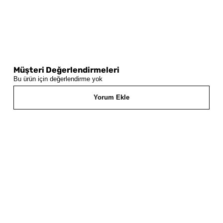
Müşteri Değerlendirmeleri
Bu ürün için değerlendirme yok
Yorum Ekle