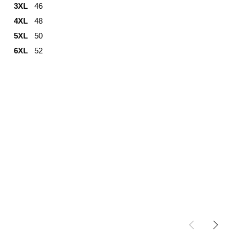
3XL
46
4XL
48
5XL
50
6XL
52