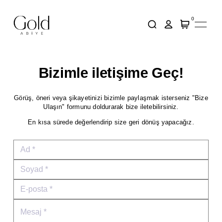
0
Bizimle iletişime Geç!
Görüş, öneri veya şikayetinizi bizimle paylaşmak isterseniz "Bize
Ulaşın" formunu doldurarak bize iletebilirsiniz.
En kısa sürede değerlendirip size geri dönüş yapacağız.