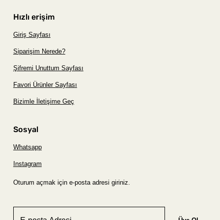
Hızlı erişim
Giriş Sayfası
Siparişim Nerede?
Şifremi Unuttum Sayfası
Favori Ürünler Sayfası
Bizimle İletişime Geç
Sosyal
Whatsapp
Instagram
Oturum açmak için e-posta adresi giriniz.