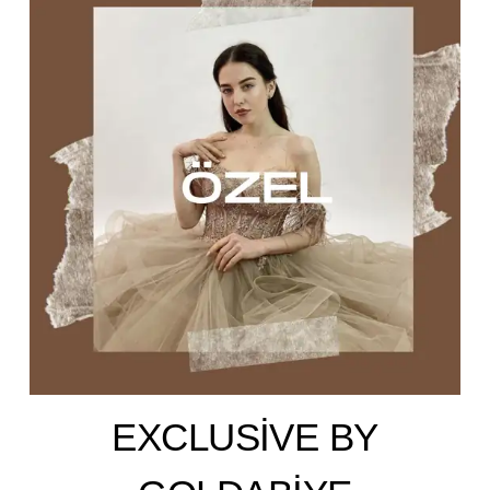
EXCLUSİVE BY