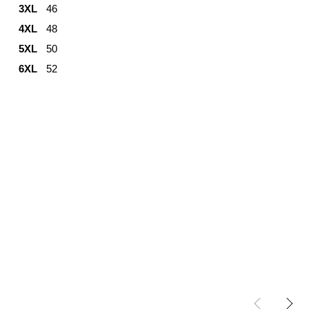
3XL
46
4XL
48
5XL
50
6XL
52