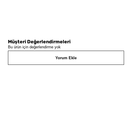
Müşteri Değerlendirmeleri
Bu ürün için değerlendirme yok
Yorum Ekle