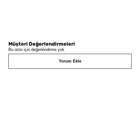
Müşteri Değerlendirmeleri
Bu ürün için değerlendirme yok
Yorum Ekle