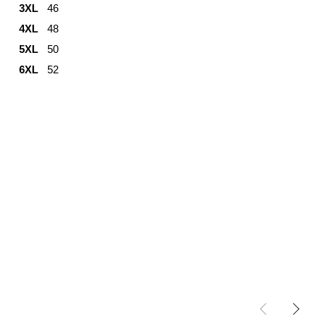
3XL
46
4XL
48
5XL
50
6XL
52