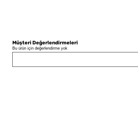
Müşteri Değerlendirmeleri
Bu ürün için değerlendirme yok