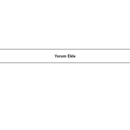
Yorum Ekle