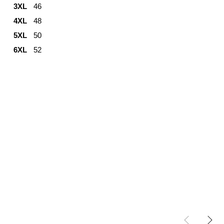
3XL
46
4XL
48
5XL
50
6XL
52