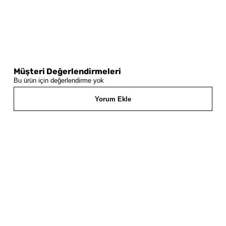
Müşteri Değerlendirmeleri
Bu ürün için değerlendirme yok
Yorum Ekle