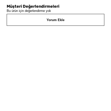
Müşteri Değerlendirmeleri
Bu ürün için değerlendirme yok
Yorum Ekle