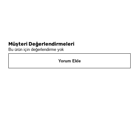
Müşteri Değerlendirmeleri
Bu ürün için değerlendirme yok
Yorum Ekle