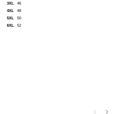
3XL
46
4XL
48
5XL
50
6XL
52