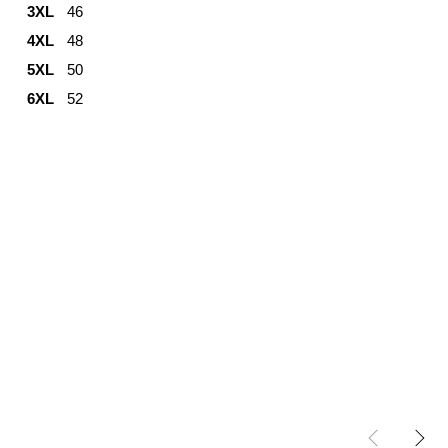
3XL
46
4XL
48
5XL
50
6XL
52