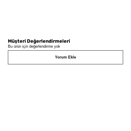
Müşteri Değerlendirmeleri
Bu ürün için değerlendirme yok
Yorum Ekle