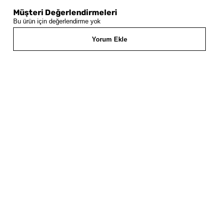
Müşteri Değerlendirmeleri
Bu ürün için değerlendirme yok
Yorum Ekle