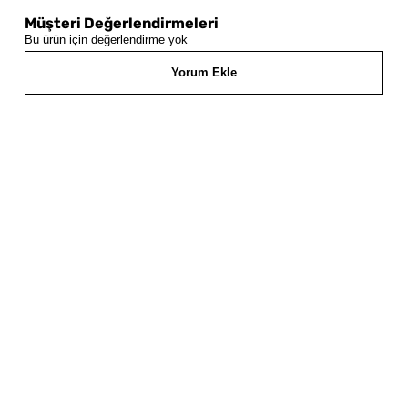
Müşteri Değerlendirmeleri
Bu ürün için değerlendirme yok
Yorum Ekle