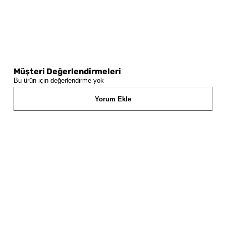
Müşteri Değerlendirmeleri
Bu ürün için değerlendirme yok
Yorum Ekle