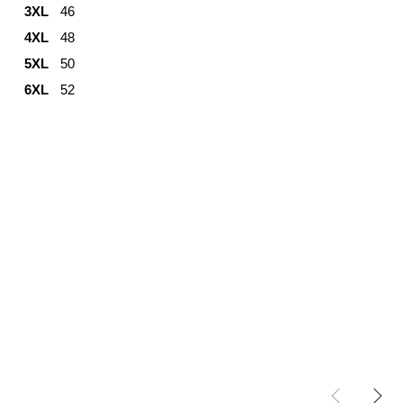
3XL
46
4XL
48
5XL
50
6XL
52