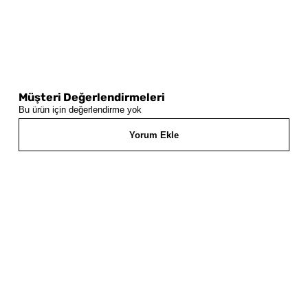
Müşteri Değerlendirmeleri
Bu ürün için değerlendirme yok
Yorum Ekle