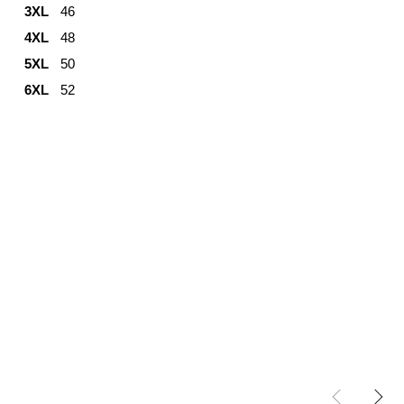
3XL
46
4XL
48
5XL
50
6XL
52