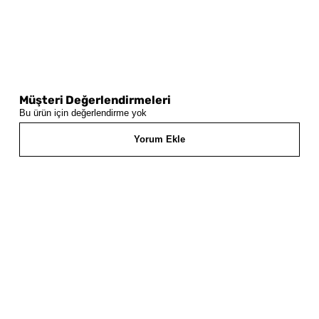
Müşteri Değerlendirmeleri
Bu ürün için değerlendirme yok
Yorum Ekle