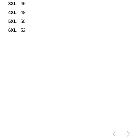
3XL
46
4XL
48
5XL
50
6XL
52