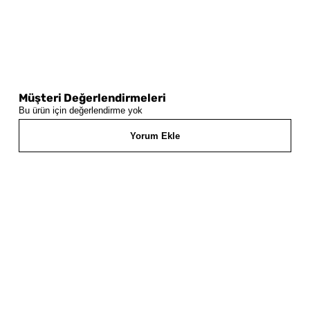
Müşteri Değerlendirmeleri
Bu ürün için değerlendirme yok
Yorum Ekle