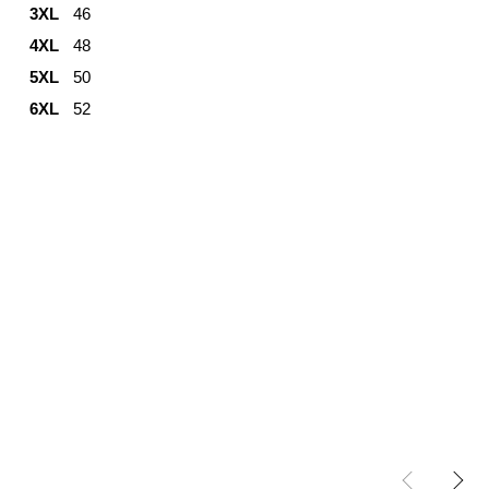
3XL
46
4XL
48
5XL
50
6XL
52