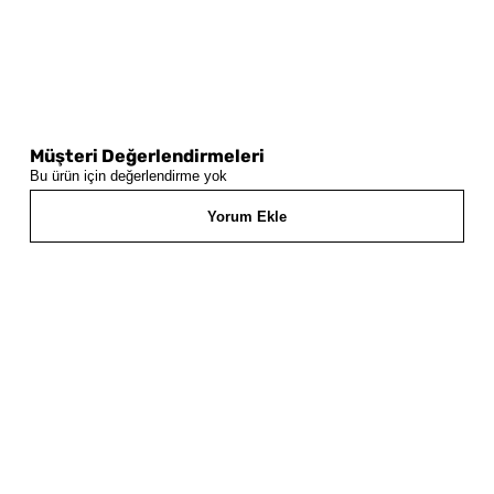
Müşteri Değerlendirmeleri
Bu ürün için değerlendirme yok
Yorum Ekle