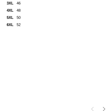
3XL
46
4XL
48
5XL
50
6XL
52