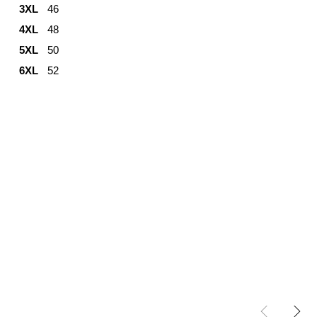
3XL
46
4XL
48
5XL
50
6XL
52