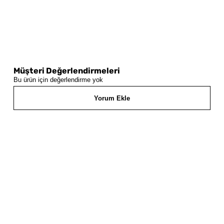
Müşteri Değerlendirmeleri
Bu ürün için değerlendirme yok
Yorum Ekle