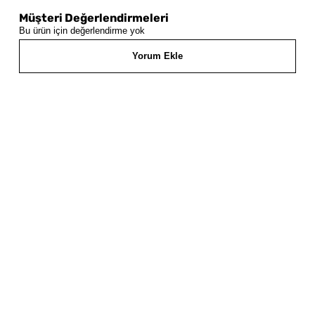
Müşteri Değerlendirmeleri
Bu ürün için değerlendirme yok
Yorum Ekle