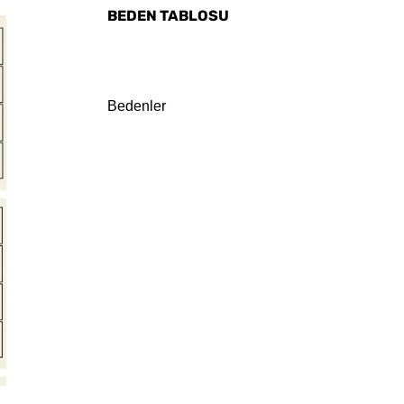
BEDEN TABLOSU
Bedenler