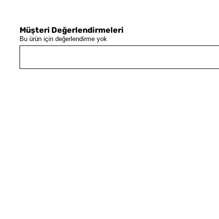
Müşteri Değerlendirmeleri
Bu ürün için değerlendirme yok