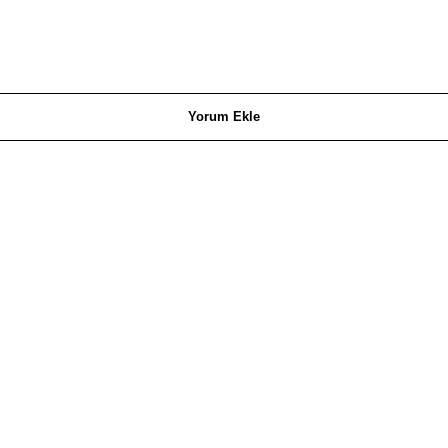
Yorum Ekle