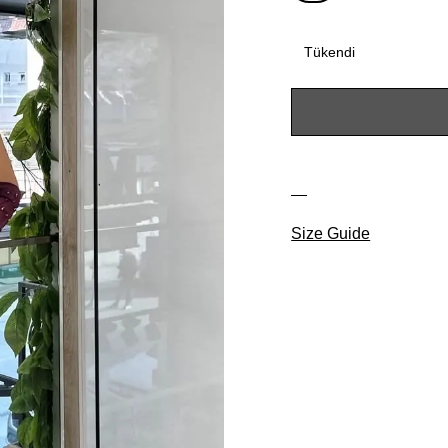
Tükendi
Size Guide