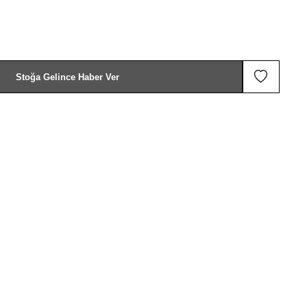
Stoğa Gelince Haber Ver