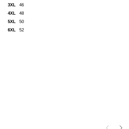
3XL
46
4XL
48
5XL
50
6XL
52