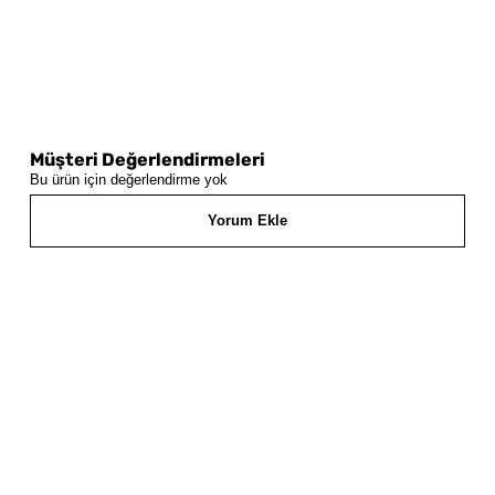
Müşteri Değerlendirmeleri
Bu ürün için değerlendirme yok
Yorum Ekle