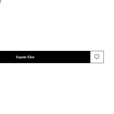
2
Sepete Ekle