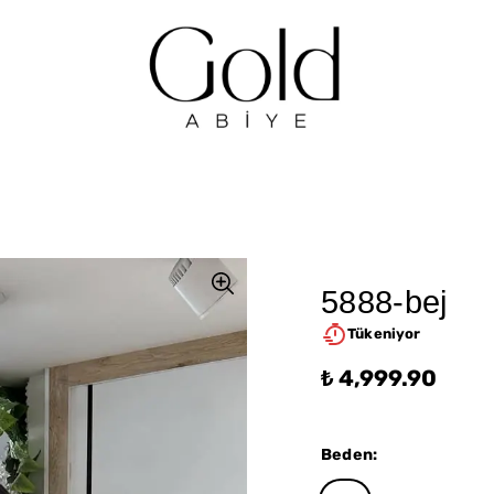
5888-bej
Tükeniyor
₺ 4,999.90
Beden
: