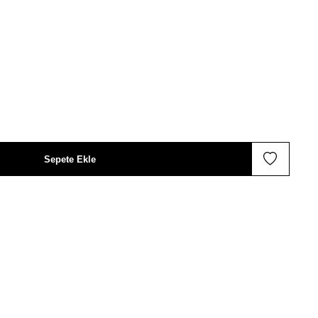
Sepete Ekle