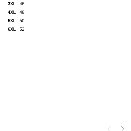
3XL
46
4XL
48
5XL
50
6XL
52