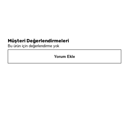
Müşteri Değerlendirmeleri
Bu ürün için değerlendirme yok
Yorum Ekle