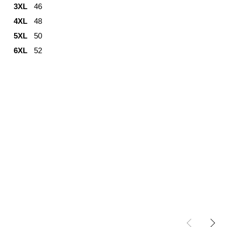
3XL
46
4XL
48
5XL
50
6XL
52