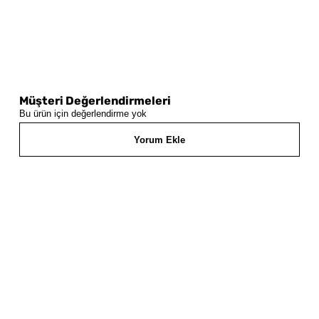
Müşteri Değerlendirmeleri
Bu ürün için değerlendirme yok
Yorum Ekle