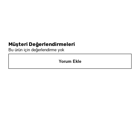
Müşteri Değerlendirmeleri
Bu ürün için değerlendirme yok
Yorum Ekle