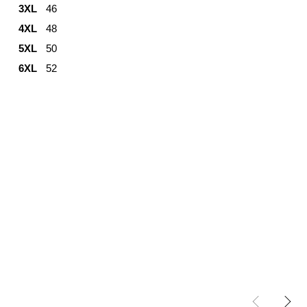
3XL
46
4XL
48
5XL
50
6XL
52