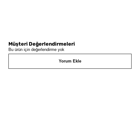
Müşteri Değerlendirmeleri
Bu ürün için değerlendirme yok
Yorum Ekle