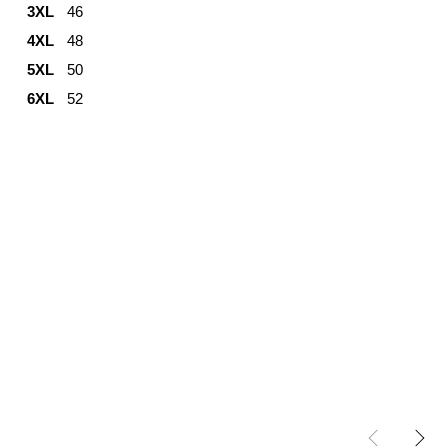
3XL
46
4XL
48
5XL
50
6XL
52