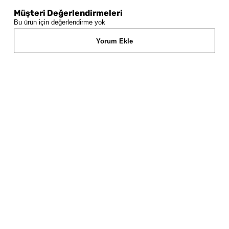
Müşteri Değerlendirmeleri
Bu ürün için değerlendirme yok
Yorum Ekle