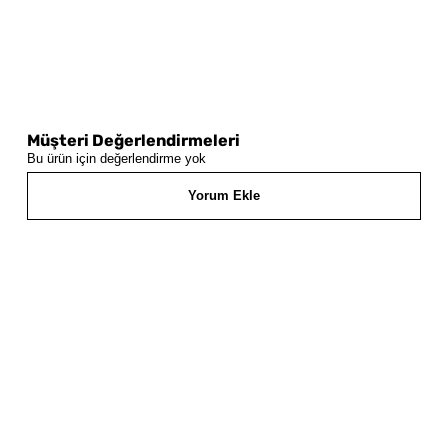
Müşteri Değerlendirmeleri
Bu ürün için değerlendirme yok
Yorum Ekle