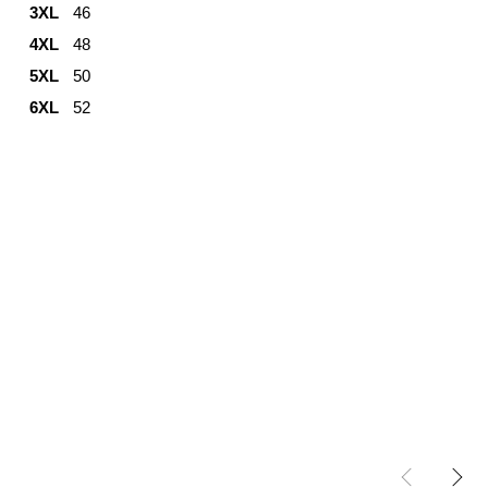
3XL
46
4XL
48
5XL
50
6XL
52