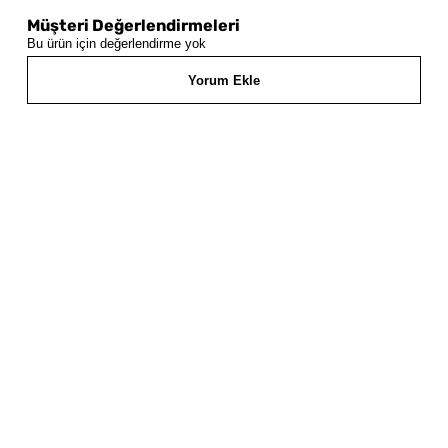
Müşteri Değerlendirmeleri
Bu ürün için değerlendirme yok
Yorum Ekle