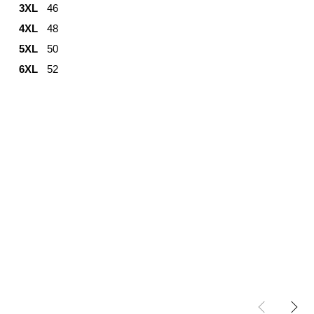
3XL
46
4XL
48
5XL
50
6XL
52