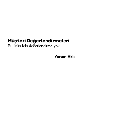
Müşteri Değerlendirmeleri
Bu ürün için değerlendirme yok
Yorum Ekle