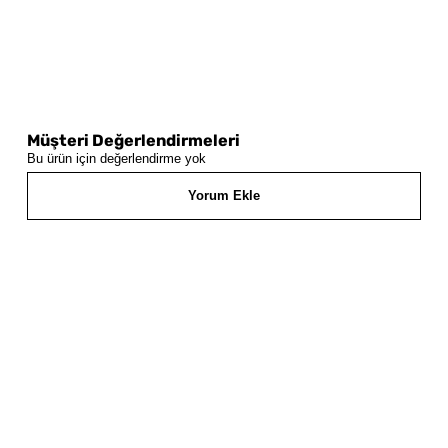
Müşteri Değerlendirmeleri
Bu ürün için değerlendirme yok
Yorum Ekle