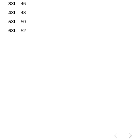
3XL
46
4XL
48
5XL
50
6XL
52