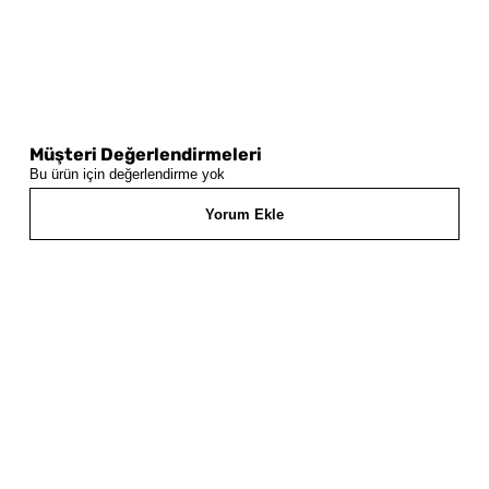
Müşteri Değerlendirmeleri
Bu ürün için değerlendirme yok
Yorum Ekle