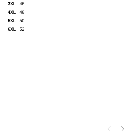
3XL
46
4XL
48
5XL
50
6XL
52