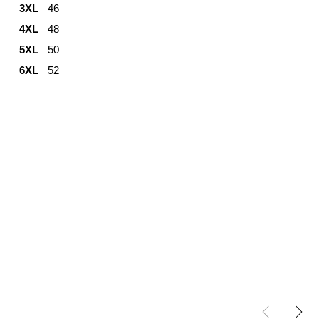
3XL
46
4XL
48
5XL
50
6XL
52