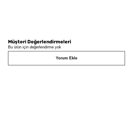
Müşteri Değerlendirmeleri
Bu ürün için değerlendirme yok
Yorum Ekle