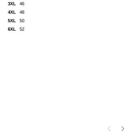
3XL
46
4XL
48
5XL
50
6XL
52