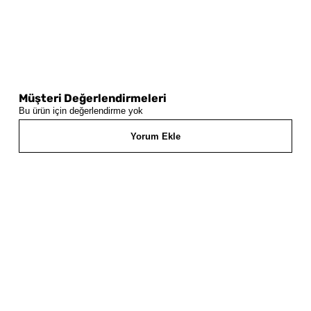
Müşteri Değerlendirmeleri
Bu ürün için değerlendirme yok
Yorum Ekle