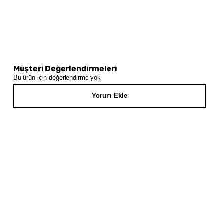
Müşteri Değerlendirmeleri
Bu ürün için değerlendirme yok
Yorum Ekle