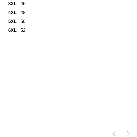
3XL
46
4XL
48
5XL
50
6XL
52