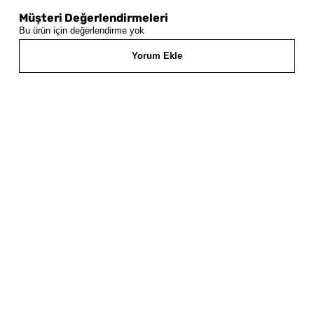
Müşteri Değerlendirmeleri
Bu ürün için değerlendirme yok
Yorum Ekle