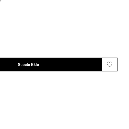
2
Sepete Ekle