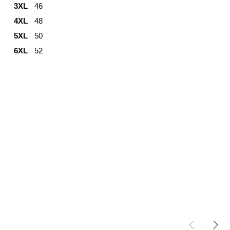
3XL
46
4XL
48
5XL
50
6XL
52