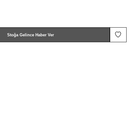
Stoğa Gelince Haber Ver