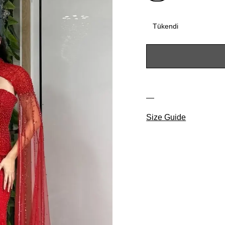
Tükendi
Size Guide