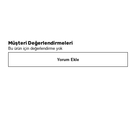
Müşteri Değerlendirmeleri
Bu ürün için değerlendirme yok
Yorum Ekle