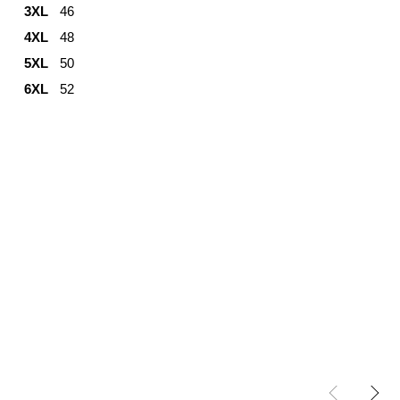
3XL
46
4XL
48
5XL
50
6XL
52