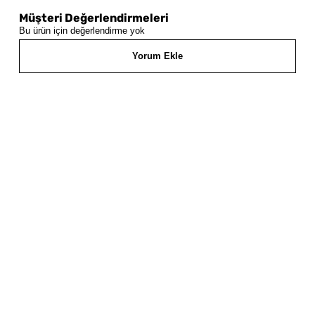
Müşteri Değerlendirmeleri
Bu ürün için değerlendirme yok
Yorum Ekle