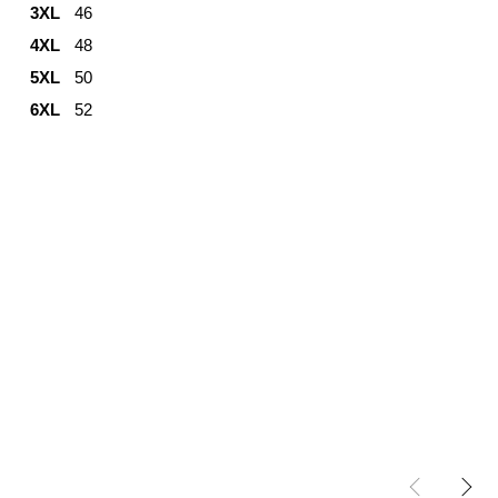
3XL
46
4XL
48
5XL
50
6XL
52