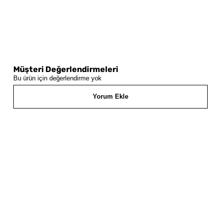
Müşteri Değerlendirmeleri
Bu ürün için değerlendirme yok
Yorum Ekle