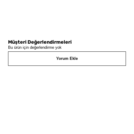
Müşteri Değerlendirmeleri
Bu ürün için değerlendirme yok
Yorum Ekle