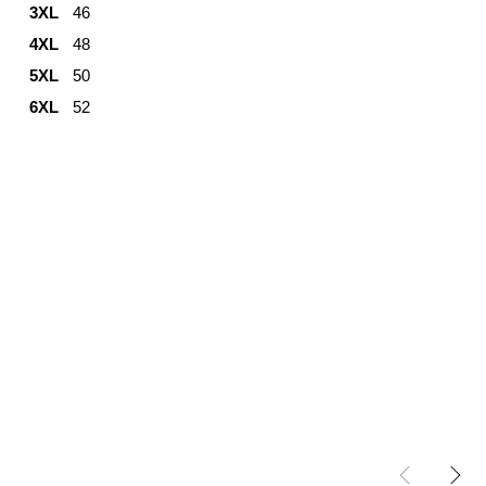
3XL
46
4XL
48
5XL
50
6XL
52