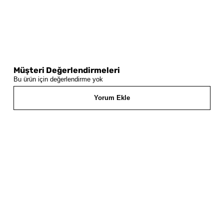
Müşteri Değerlendirmeleri
Bu ürün için değerlendirme yok
Yorum Ekle