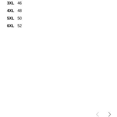
3XL
46
4XL
48
5XL
50
6XL
52