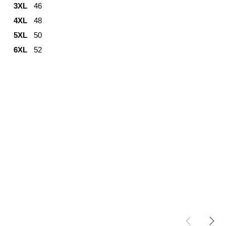
3XL
46
4XL
48
5XL
50
6XL
52