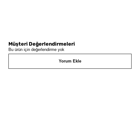
Müşteri Değerlendirmeleri
Bu ürün için değerlendirme yok
Yorum Ekle