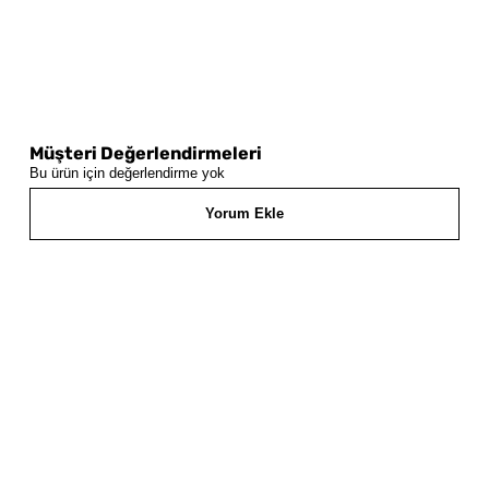
Müşteri Değerlendirmeleri
Bu ürün için değerlendirme yok
Yorum Ekle