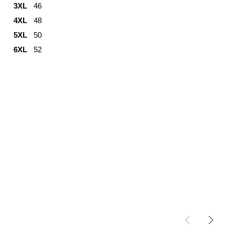
3XL
46
4XL
48
5XL
50
6XL
52