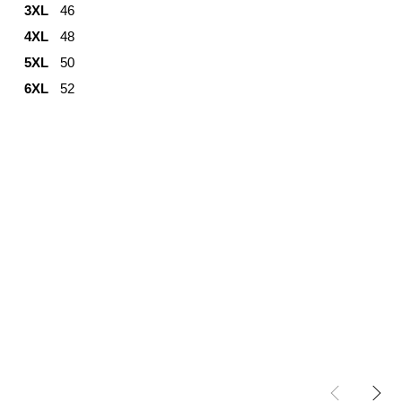
3XL
46
4XL
48
5XL
50
6XL
52