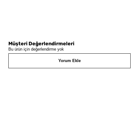
Müşteri Değerlendirmeleri
Bu ürün için değerlendirme yok
Yorum Ekle