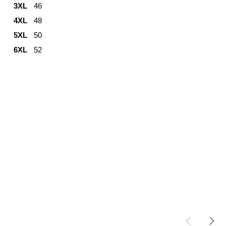
3XL
46
4XL
48
5XL
50
6XL
52