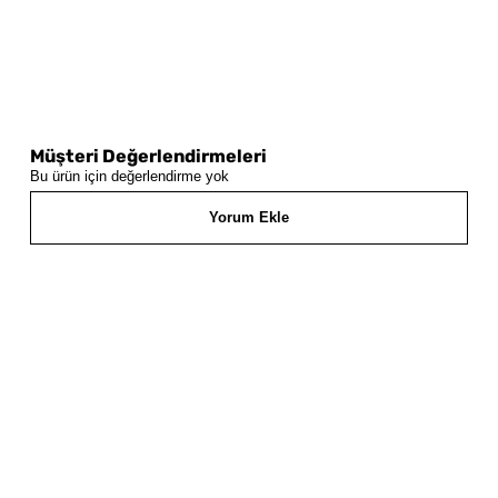
Müşteri Değerlendirmeleri
Bu ürün için değerlendirme yok
Yorum Ekle