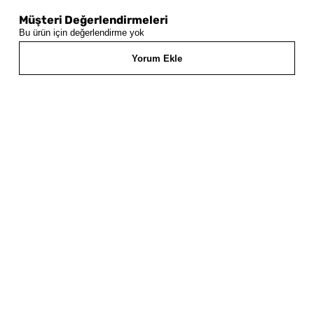
Müşteri Değerlendirmeleri
Bu ürün için değerlendirme yok
Yorum Ekle